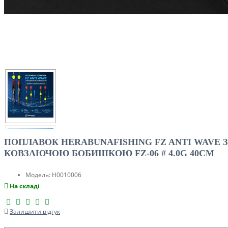
ПОПЛАВОК HERABUNAFISHING FZ ANTI WAVE З
КОВЗАЮЧОЮ БОБИШКОЮ FZ-06 # 4.0G 40CM
Модель:
H0010006
На складі
Залишити відгук