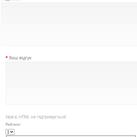
Ваш відгук
Увага:
HTML не підтримується!
Рейтинг