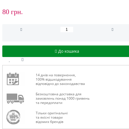
80 грн.
До кошика
14 днів на повернення,
100% відшкодування
відповідно до законодавства
Безкоштовна доставка для
замовлень понад 1000 гривень
та передоплати
Тільки оригінальні
та якісні товари
відомих брендів