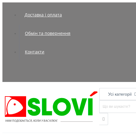
Доставка і оплата
Обмін та повернення
Контакти
Усі категорії