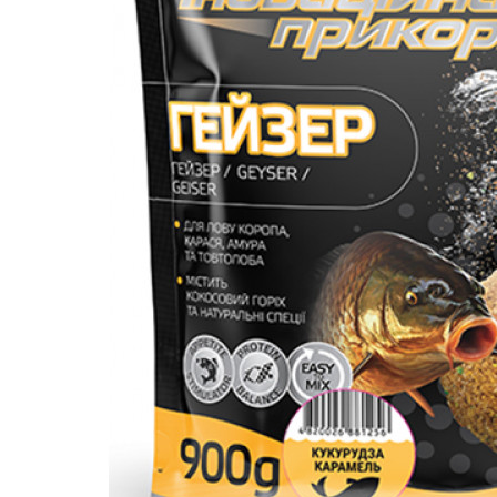
ЧОВНИ ТА МОТОРИ