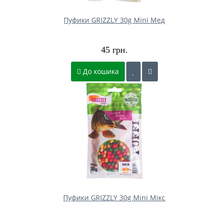
Пуфики GRIZZLY 30g Mini Мед
45 грн.
До кошика
Пуфики GRIZZLY 30g Mini Мікс