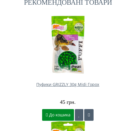
РЕКОМЕНДОВАНІ ТОВАРИ
Пуфики GRIZZLY 30g Midi Горох
45 грн.
До кошика