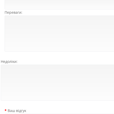
Переваги:
Недоліки:
Ваш відгук