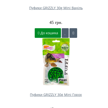
Пуфики GRIZZLY 30g Mini Ваніль
45 грн.
До кошика
Пуфики GRIZZLY 30g Mini Горох