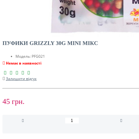
ПУФИКИ GRIZZLY 30G MINI МІКС
Модель:
PFG021
Немає в наявності
Залишити відгук
45 грн.