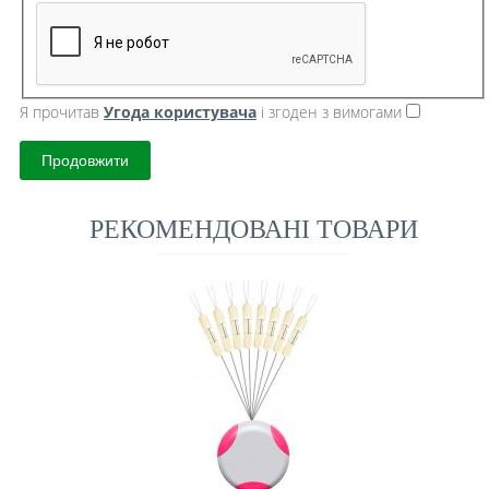
Я прочитав
Угода користувача
і згоден з вимогами
Продовжити
РЕКОМЕНДОВАНІ ТОВАРИ