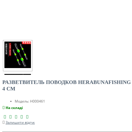
РАЗВЕТВИТЕЛЬ ПОВОДКОВ HERABUNAFISHING
4 СМ
Модель:
H000461
На складі
Залишити відгук