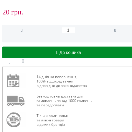
20 грн.
До кошика
14 днів на повернення,
100% відшкодування
відповідно до законодавства
Безкоштовна доставка для
замовлень понад 1000 гривень
та передоплати
Тільки оригінальні
та якісні товари
відомих брендів