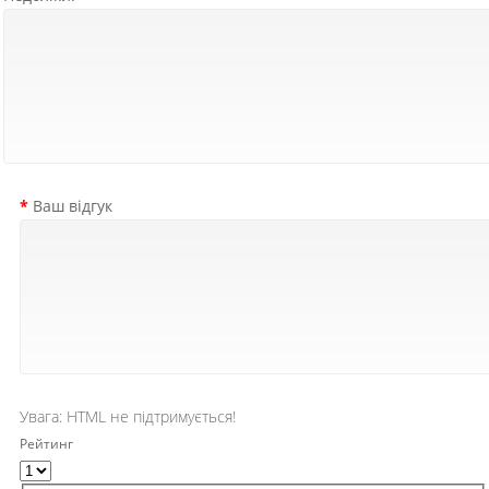
Ваш відгук
Увага:
HTML не підтримується!
Рейтинг