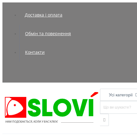
Доставка і оплата
Обмін та повернення
Контакти
Усі категорії