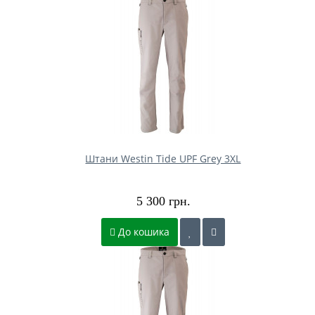
Штани Westin Tide UPF Grey 3XL
5 300 грн.
До кошика