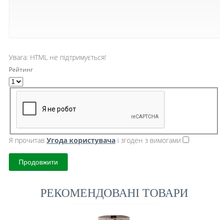
Увага:
HTML не підтримується!
Рейтинг
Я прочитав
Угода користувача
і згоден з вимогами
Продовжити
РЕКОМЕНДОВАНІ ТОВАРИ