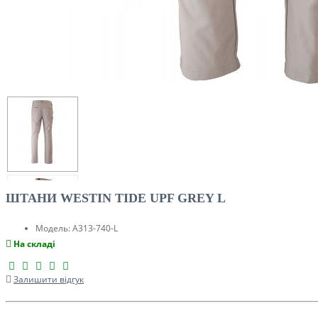
ШТАНИ WESTIN TIDE UPF GREY L
Модель:
A313-740-L
На складі
Залишити відгук