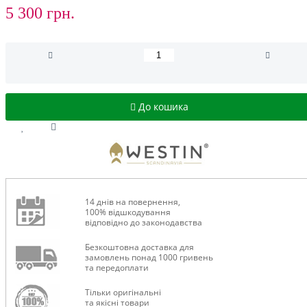
5 300 грн.
До кошика
14 днів на повернення,
100% відшкодування
відповідно до законодавства
Безкоштовна доставка для
замовлень понад 1000 гривень
та передоплати
Тільки оригінальні
та якісні товари