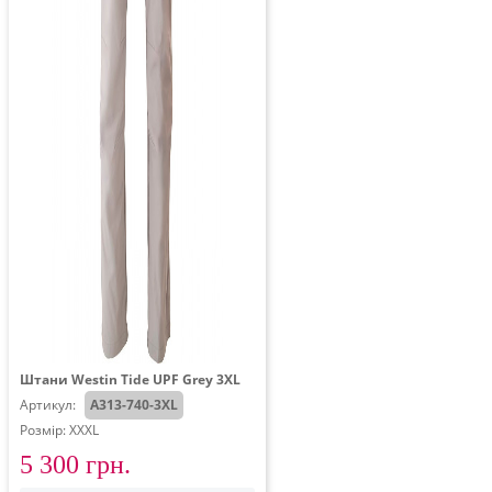
Штани Westin Tide UPF Grey 3XL
Артикул:
A313-740-3XL
Розмір: XXXL
5 300 грн.