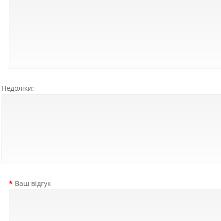
Недоліки:
Ваш відгук