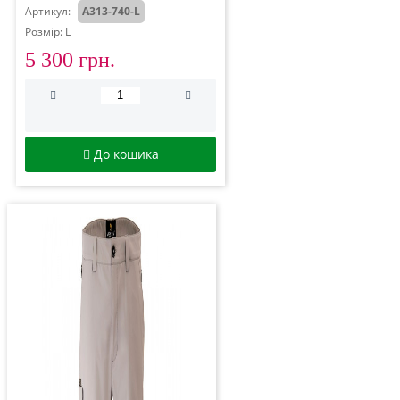
Артикул:
A313-740-L
Розмір: L
5 300 грн.
До кошика