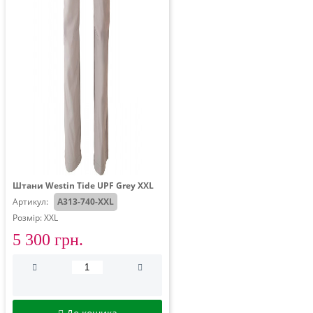
Штани Westin Tide UPF Grey XXL
Артикул:
A313-740-XXL
Розмір: XXL
5 300 грн.