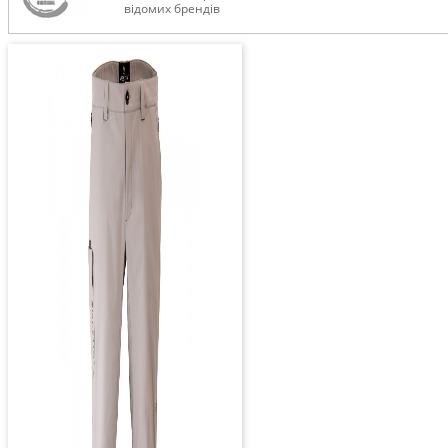
відомих брендів