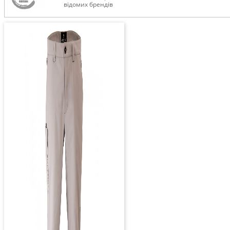
відомих брендів