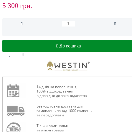
5 300 грн.
До кошика
14 днів на повернення,
100% відшкодування
відповідно до законодавства
Безкоштовна доставка для
замовлень понад 1000 гривень
та передоплати
Тільки оригінальні
та якісні товари