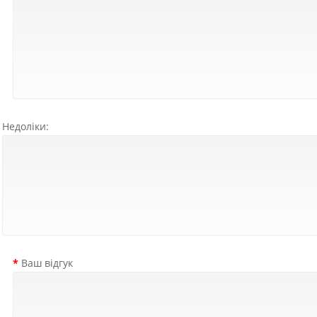
Недоліки:
Ваш відгук