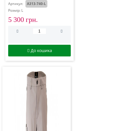
Артикул:
A313-740-L
Розмір: L
5 300 грн.
До кошика