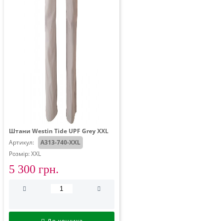
Штани Westin Tide UPF Grey XXL
Артикул:
A313-740-XXL
Розмір: XXL
5 300 грн.