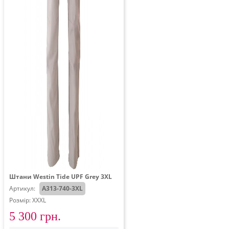
Штани Westin Tide UPF Grey 3XL
Артикул:
A313-740-3XL
Розмір: XXXL
5 300 грн.