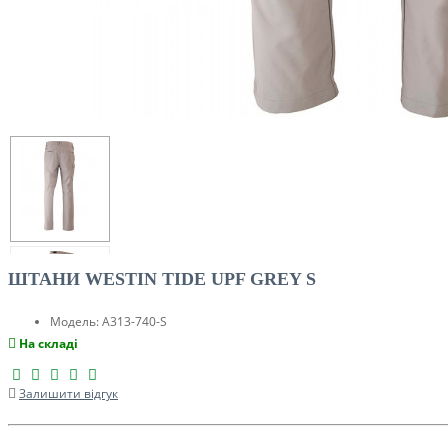
ШТАНИ WESTIN TIDE UPF GREY S
Модель:
A313-740-S
На складі
Залишити відгук