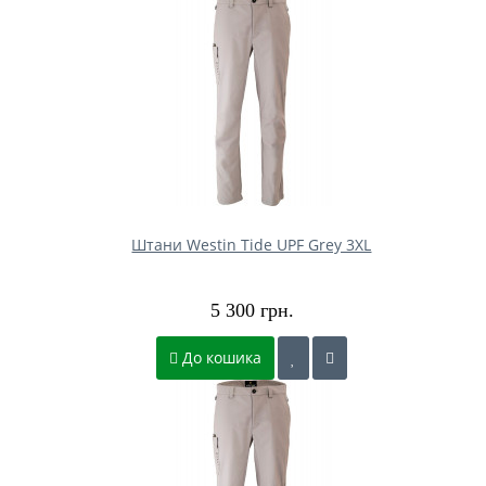
Штани Westin Tide UPF Grey 3XL
5 300 грн.
До кошика