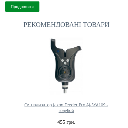
Продовжити
РЕКОМЕНДОВАНІ ТОВАРИ
Сигнализатор Jaxon Feeder Pro AJ-SYA109 -
голубой
455 грн.