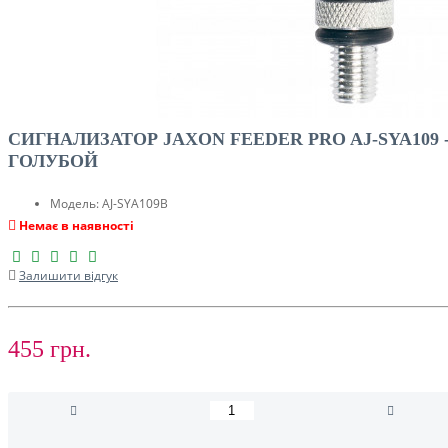
СИГНАЛИЗАТОР JAXON FEEDER PRO AJ-SYA109 
ГОЛУБОЙ
Модель:
AJ-SYA109B
Немає в наявності
Залишити відгук
455 грн.