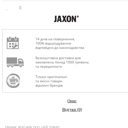
14 днів на повернення,
100% відшкодування
відповідно до законодавства
Безкоштовна доставка для
замовлень понад 1000 гривень
та передоплати
Тільки оригінальні
та якісні товари
відомих брендів
Опис
Відгуки (0)
Немає відгуків про цей товар.