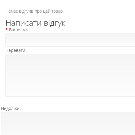
Немає відгуків про цей товар.
Написати відгук
Ваше ім’я:
Переваги:
Недоліки: