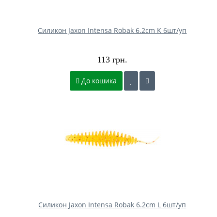
Силикон Jaxon Intensa Robak 6.2cm K 6шт/уп
113 грн.
До кошика
Силикон Jaxon Intensa Robak 6.2cm L 6шт/уп