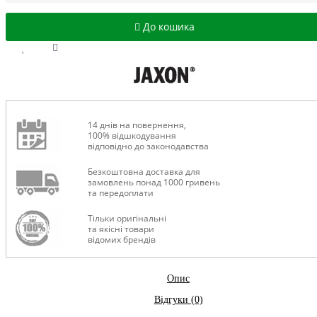
До кошика
14 днів на повернення,
100% відшкодування
відповідно до законодавства
Безкоштовна доставка для
замовлень понад 1000 гривень
та передоплати
Тільки оригінальні
та якісні товари
відомих брендів
Опис
Відгуки (0)