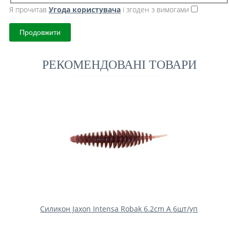
Я прочитав
Угода користувача
і згоден з вимогами
Продовжити
РЕКОМЕНДОВАНІ ТОВАРИ
Силикон Jaxon Intensa Robak 6.2cm A 6шт/уп