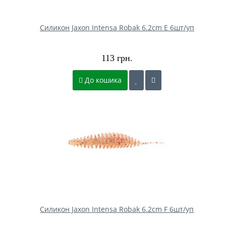
Силикон Jaxon Intensa Robak 6.2cm E 6шт/уп
113 грн.
До кошика
Силикон Jaxon Intensa Robak 6.2cm F 6шт/уп