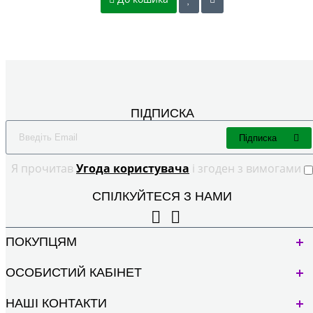
ПІДПИСКА
Підписка
Я прочитав
Угода користувача
і згоден з вимогами
СПІЛКУЙТЕСЯ З НАМИ
ПОКУПЦЯМ
ОСОБИСТИЙ КАБІНЕТ
НАШІ КОНТАКТИ