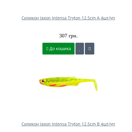
Силикон Jaxon Intensa Tryton 12.5cm A 4шт/уп
307 грн.
До кошика
Силикон Jaxon Intensa Tryton 12.5cm B 4шт/уп