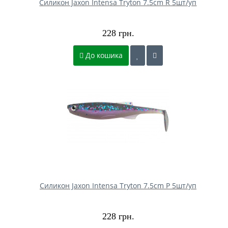
Силикон Jaxon Intensa Tryton 7.5cm R 5шт/уп
228 грн.
До кошика
Силикон Jaxon Intensa Tryton 7.5cm P 5шт/уп
228 грн.