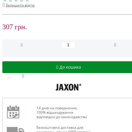
Залишити відгук
307 грн.
До кошика
14 днів на повернення,
100% відшкодування
відповідно до законодавства
Безкоштовна доставка для
замовлень понад 1000 гривень