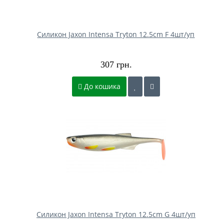
Силикон Jaxon Intensa Tryton 12.5cm F 4шт/уп
307 грн.
До кошика
Силикон Jaxon Intensa Tryton 12.5cm G 4шт/уп