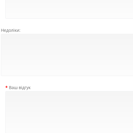
Недоліки:
Ваш відгук