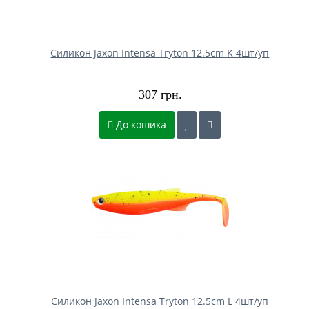
Силикон Jaxon Intensa Tryton 12.5cm K 4шт/уп
307 грн.
До кошика
Силикон Jaxon Intensa Tryton 12.5cm L 4шт/уп