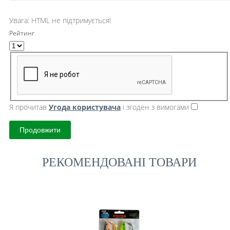
Увага:
HTML не підтримується!
Рейтинг
Я прочитав
Угода користувача
і згоден з вимогами
Продовжити
РЕКОМЕНДОВАНІ ТОВАРИ