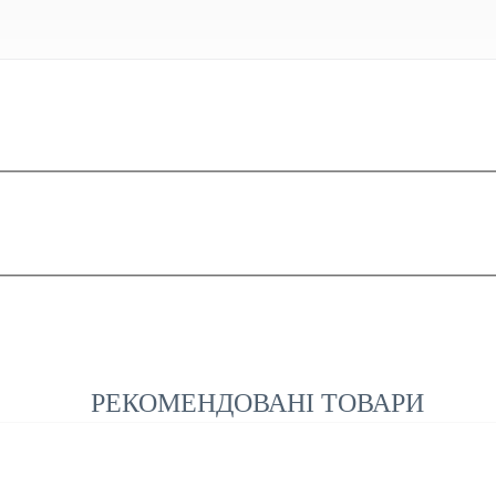
РЕКОМЕНДОВАНІ ТОВАРИ