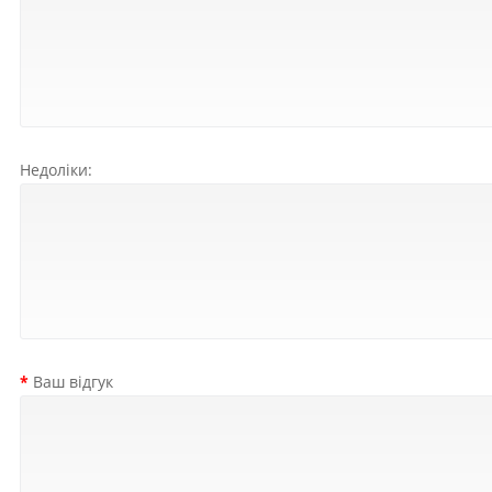
Недоліки:
Ваш відгук