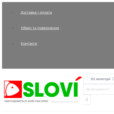
Доставка і оплата
Обмін та повернення
Контакти
Усі категорії