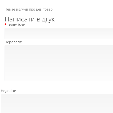
Немає відгуків про цей товар.
Написати відгук
Ваше ім’я:
Переваги:
Недоліки: