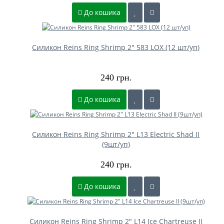
До кошика
Силикон Reins Ring Shrimp 2" 583 LOX (12 шт/уп)
240 грн.
До кошика
Силикон Reins Ring Shrimp 2" L13 Electric Shad II
(9шт/уп)
240 грн.
До кошика
Силикон Reins Ring Shrimp 2" L14 Ice Chartreuse II