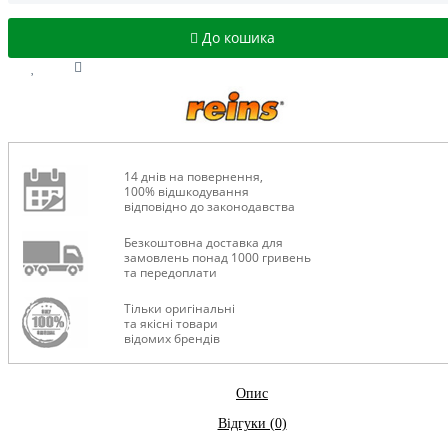
До кошика
14 днів на повернення,
100% відшкодування
відповідно до законодавства
Безкоштовна доставка для
замовлень понад 1000 гривень
та передоплати
Тільки оригінальні
та якісні товари
відомих брендів
Опис
Відгуки (0)