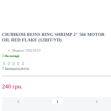
СИЛИКОН REINS RING SHRIMP 2" 566 MOTOR
OIL RED FLAKE (12ШТ/УП)
Модель:
1552.03.57
На складі
Залишити відгук
240 грн.