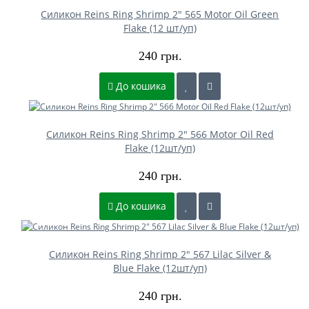
Силикон Reins Ring Shrimp 2" 565 Motor Oil Green
Flake (12 шт/уп)
240 грн.
До кошика
Силикон Reins Ring Shrimp 2" 566 Motor Oil Red
Flake (12шт/уп)
240 грн.
До кошика
Силикон Reins Ring Shrimp 2" 567 Lilac Silver &
Blue Flake (12шт/уп)
240 грн.