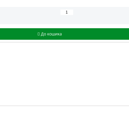
До кошика