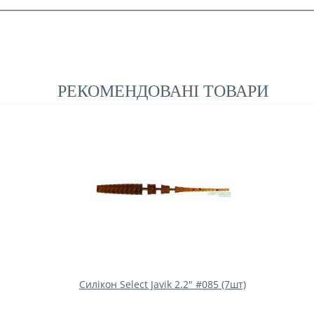
РЕКОМЕНДОВАНІ ТОВАРИ
Силікон Select Javik 2.2" #085 (7шт)