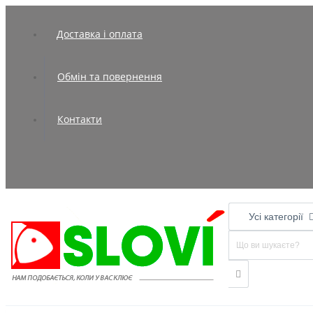
Доставка і оплата
Обмін та повернення
Контакти
Усі категорії