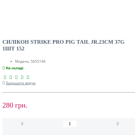
СИЛІКОН STRIKE PRO PIG TAIL JR.23CM 37G
1ШТ 152
Модель:
5655146
На складі
Залишити відгук
280 грн.