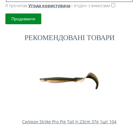
Я прочитав
Угода користувача
і згоден з вимогами
Продовжити
РЕКОМЕНДОВАНІ ТОВАРИ
Силікон Strike Pro Pig Tail Jr.23cm 37g 1шт 104