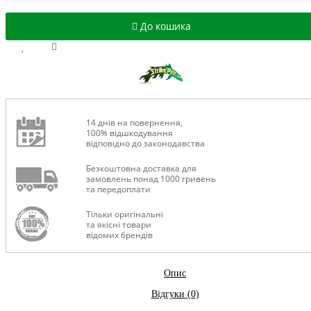
До кошика
14 днів на повернення,
100% відшкодування
відповідно до законодавства
Безкоштовна доставка для
замовлень понад 1000 гривень
та передоплати
Тільки оригінальні
та якісні товари
відомих брендів
Опис
Відгуки (0)