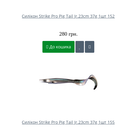
Силікон Strike Pro Pig Tail Jr.23cm 37g 1шт 152
280 грн.
До кошика
Силікон Strike Pro Pig Tail Jr.23cm 37g 1шт 155