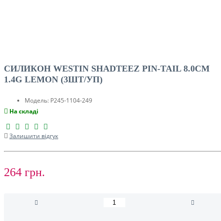
СИЛИКОН WESTIN SHADTEEZ PIN-TAIL 8.0CM
1.4G LEMON (3ШТ/УП)
Модель:
P245-1104-249
На складі
Залишити відгук
264 грн.