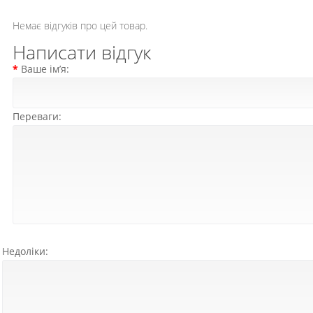
Немає відгуків про цей товар.
Написати відгук
Ваше ім’я:
Переваги:
Недоліки: