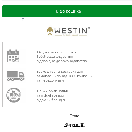
До кошика
14 днів на повернення,
100% відшкодування
відповідно до законодавства
Безкоштовна доставка для
замовлень понад 1000 гривень
та передоплати
Тільки оригінальні
та якісні товари
відомих брендів
Опис
Відгуки (0)