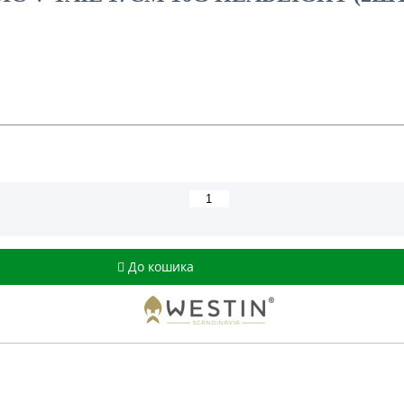
До кошика