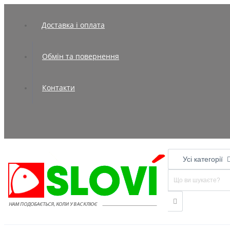
Доставка і оплата
Обмін та повернення
Контакти
Усі категорії