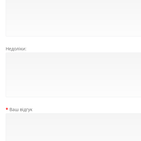
Недоліки:
Ваш відгук