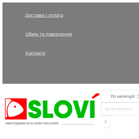
Доставка і оплата
Обмін та повернення
Контакти
Усі категорії