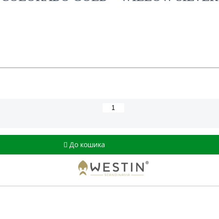
До кошика