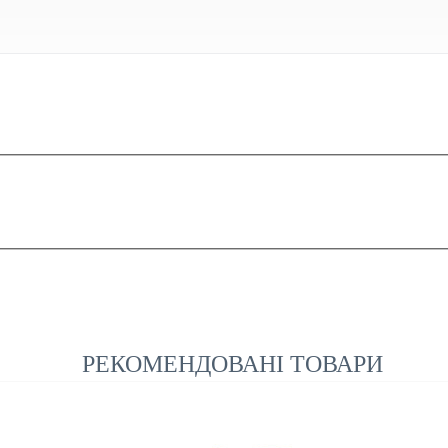
РЕКОМЕНДОВАНІ ТОВАРИ