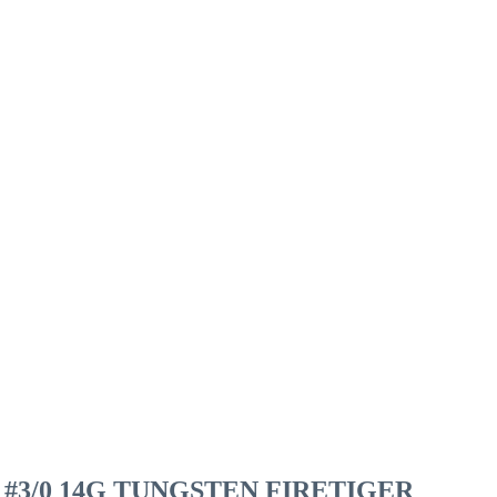
3/0 14G TUNGSTEN FIRETIGER