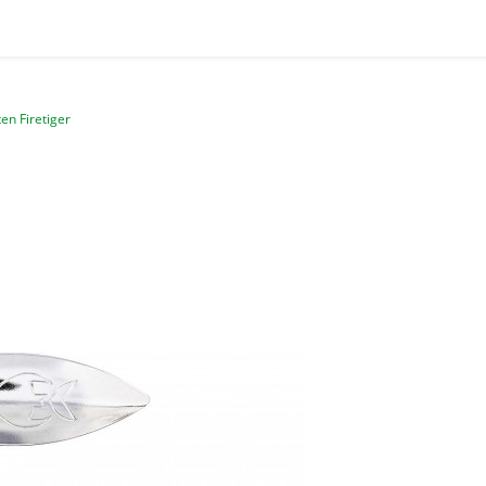
en Firetiger