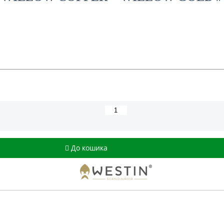
До кошика