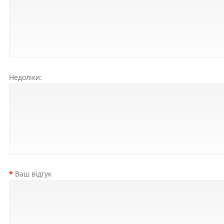
Недоліки:
Ваш відгук