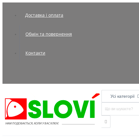
Доставка і оплата
Обмін та повернення
Контакти
Усі категорії