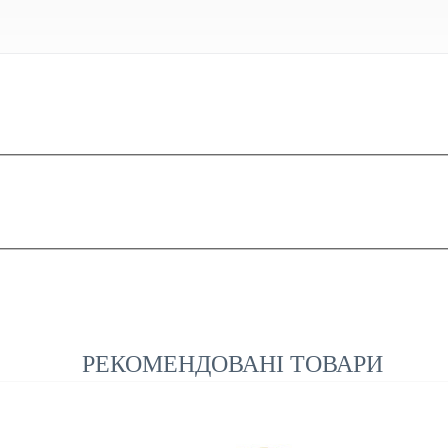
РЕКОМЕНДОВАНІ ТОВАРИ