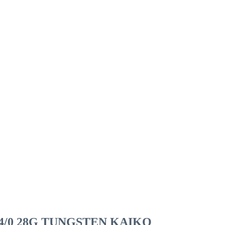
/0 28G TUNGSTEN KAIKO