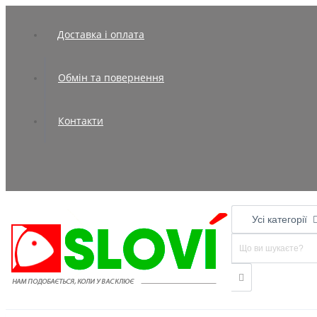
Доставка і оплата
Обмін та повернення
Контакти
Усі категорії