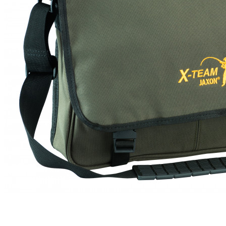
ЧОВНИ ТА МОТОРИ