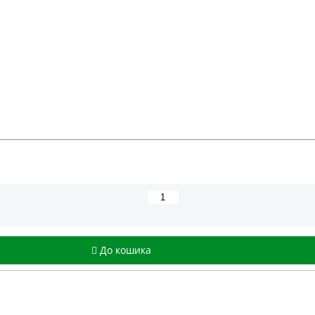
До кошика