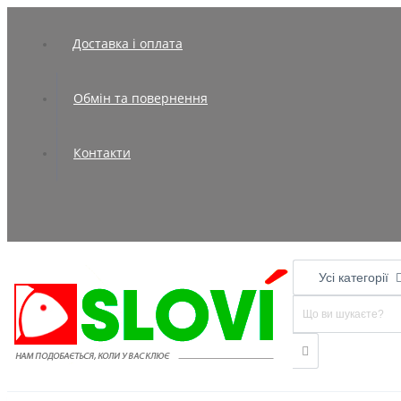
Доставка і оплата
Обмін та повернення
Контакти
Усі категорії