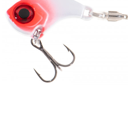
ЧОВНИ ТА МОТОРИ