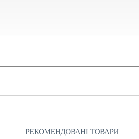
РЕКОМЕНДОВАНІ ТОВАРИ