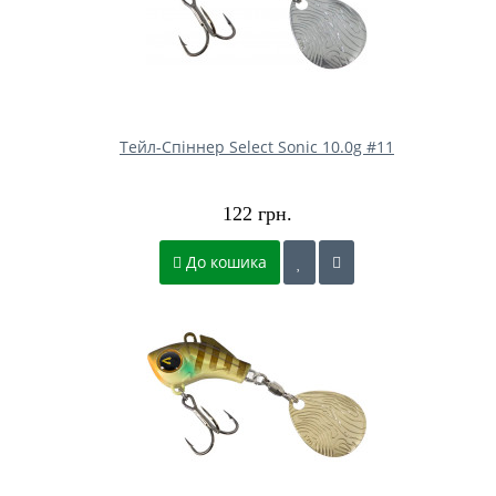
Тейл-Спіннер Select Sonic 10.0g #11
122 грн.
До кошика