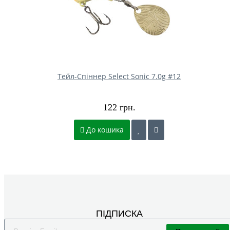
Тейл-Спіннер Select Sonic 7.0g #12
122 грн.
До кошика
ПІДПИСКА