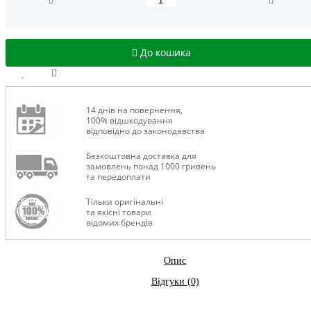
До кошика
14 днів на повернення,
100% відшкодування
відповідно до законодавства
Безкоштовна доставка для
замовлень понад 1000 гривень
та передоплати
Тільки оригінальні
та якісні товари
відомих брендів
Опис
Відгуки (0)