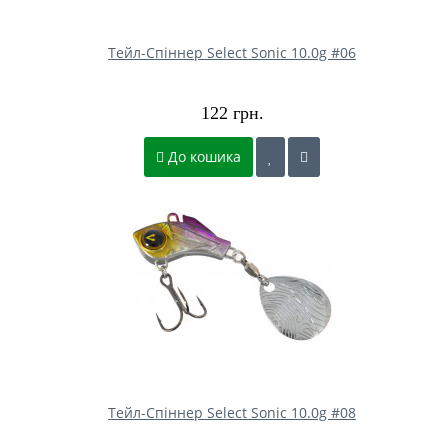
Тейл-Спіннер Select Sonic 10.0g #06
122 грн.
До кошика
Тейл-Спіннер Select Sonic 10.0g #08