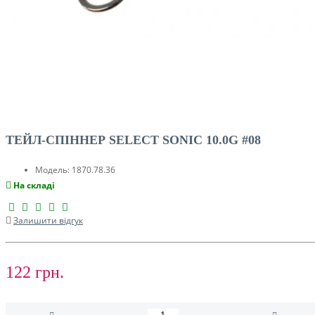
ТЕЙЛ-СПІННЕР SELECT SONIC 10.0G #08
Модель:
1870.78.36
На складі
Залишити відгук
122 грн.