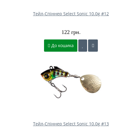
Тейл-Спіннер Select Sonic 10.0g #12
122 грн.
До кошика
Тейл-Спіннер Select Sonic 10.0g #13