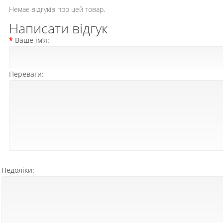
Немає відгуків про цей товар.
Написати відгук
Ваше ім’я:
Переваги:
Недоліки: