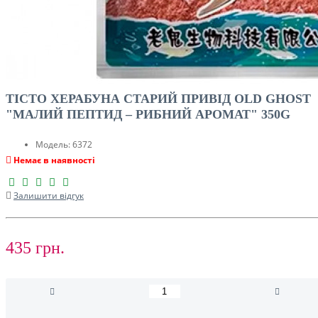
ТІСТО ХЕРАБУНА СТАРИЙ ПРИВІД OLD GHOST
"МАЛИЙ ПЕПТИД – РИБНИЙ АРОМАТ" 350G
Модель:
6372
Немає в наявності
Залишити відгук
435 грн.