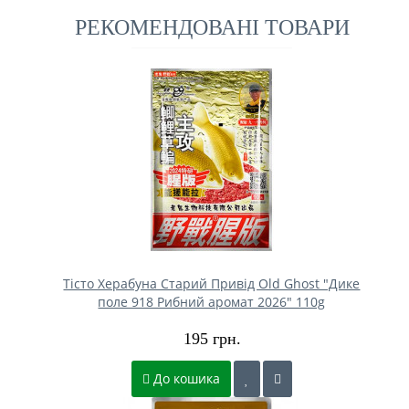
РЕКОМЕНДОВАНІ ТОВАРИ
Тісто Херабуна Старий Привід Old Ghost "Дике
поле 918 Рибний аромат 2026" 110g
195 грн.
До кошика