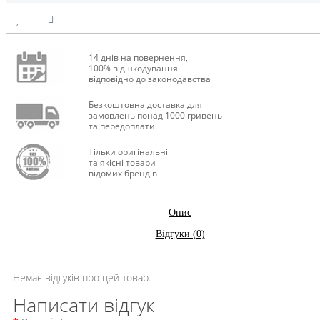
14 днів на повернення,
100% відшкодування
відповідно до законодавства
Безкоштовна доставка для
замовлень понад 1000 гривень
та передоплати
Тільки оригінальні
та якісні товари
відомих брендів
Опис
Відгуки (0)
Немає відгуків про цей товар.
Написати відгук