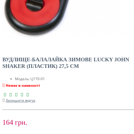
ВУДЛИЩЕ-БАЛАЛАЙКА ЗИМОВЕ LUCKY JOHN
SHAKER (ПЛАСТИК) 27,5 СМ
Модель:
LJ170-01
Немає в наявності
Залишити відгук
164 грн.