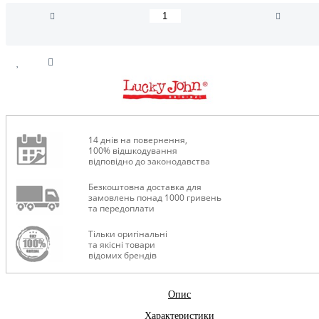
14 днів на повернення,
100% відшкодування
відповідно до законодавства
Безкоштовна доставка для
замовлень понад 1000 гривень
та передоплати
Тільки оригінальні
та якісні товари
відомих брендів
Опис
Характеристики