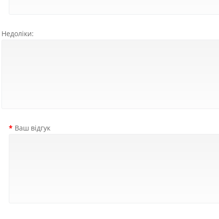
Недоліки:
Ваш відгук