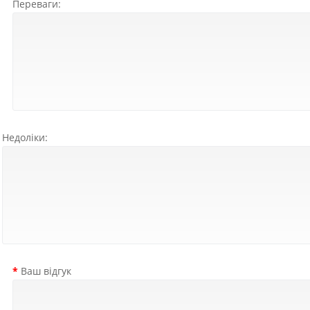
Переваги:
Недоліки:
Ваш відгук