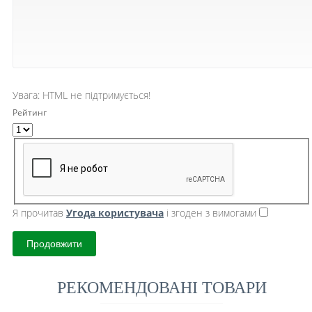
Увага:
HTML не підтримується!
Рейтинг
Я прочитав
Угода користувача
і згоден з вимогами
Продовжити
РЕКОМЕНДОВАНІ ТОВАРИ