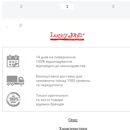
14 днів на повернення,
100% відшкодування
відповідно до законодавства
Безкоштовна доставка для
замовлень понад 1000 гривень
та передоплати
Тільки оригінальні
та якісні товари
відомих брендів
Опис
Характеристики