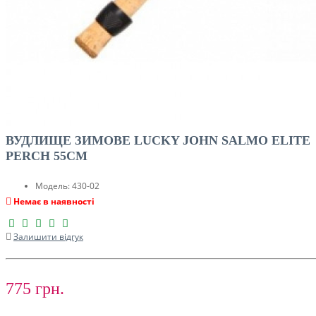
ВУДЛИЩЕ ЗИМОВЕ LUCKY JOHN SALMO ELITE
PERCH 55СМ
Модель:
430-02
Немає в наявності
Залишити відгук
775 грн.