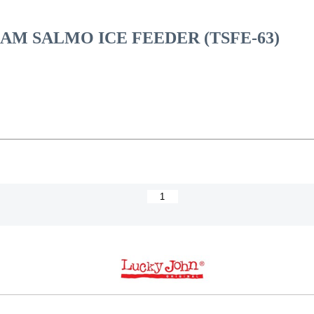
M SALMO ICE FEEDER (TSFE-63)