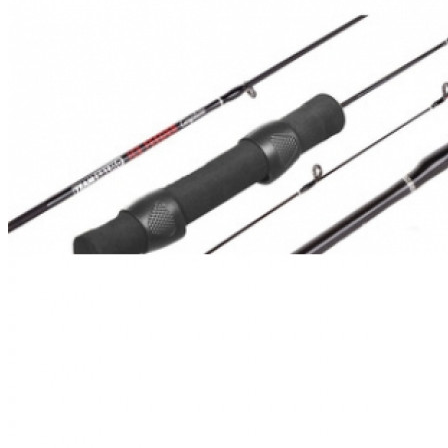
ЧОВНИ ТА МОТОРИ