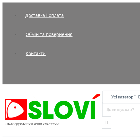
Доставка і оплата
Обмін та повернення
Контакти
Усі категорії