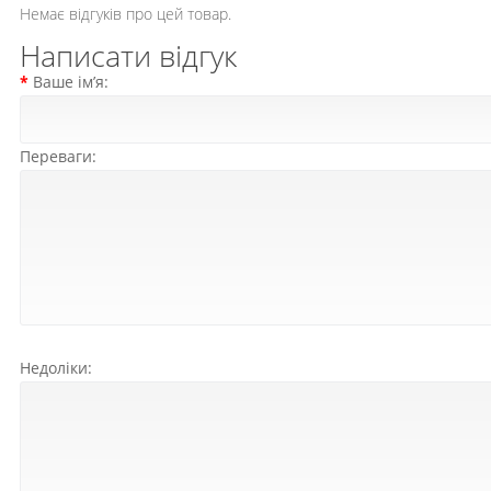
Немає відгуків про цей товар.
Написати відгук
Ваше ім’я:
Переваги:
Недоліки: