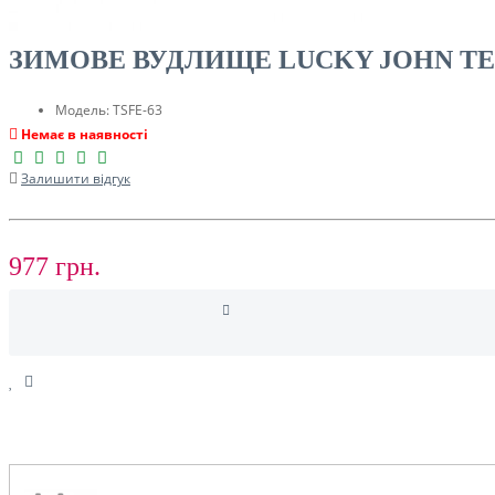
ТУРИЗМ
ЗИМОВЕ ВУДЛИЩЕ LUCKY JOHN TEA
Модель:
TSFE-63
Немає в наявності
Залишити відгук
977 грн.
РОЗПРОДАЖ ДО -50%