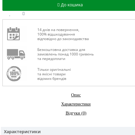
До кошика
14 днів на повернення,
100% відшкодування
відповідно до законодавства
Безкоштовна доставка для
замовлень понад 1000 гривень
та передоплати
Тільки оригінальні
та якісні товари
відомих брендів
Опис
Характеристики
Відгуки (0)
Характеристики