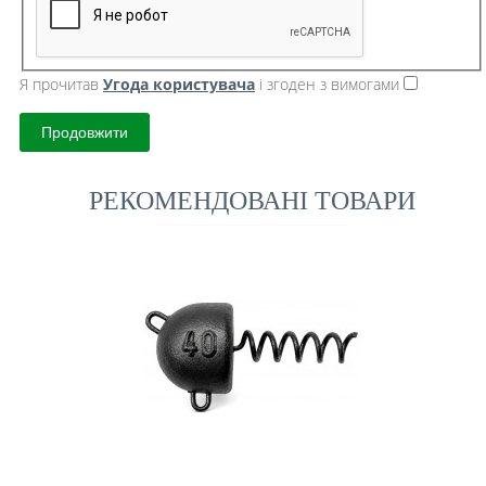
Я прочитав
Угода користувача
і згоден з вимогами
Продовжити
РЕКОМЕНДОВАНІ ТОВАРИ