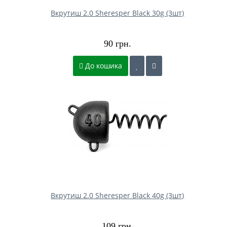
Вкрутиш 2.0 Sheresper Black 30g (3шт)
90 грн.
До кошика
Вкрутиш 2.0 Sheresper Black 40g (3шт)
109 грн.