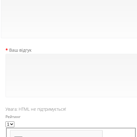
Ваш відгук
Увага:
HTML не підтримується!
Рейтинг