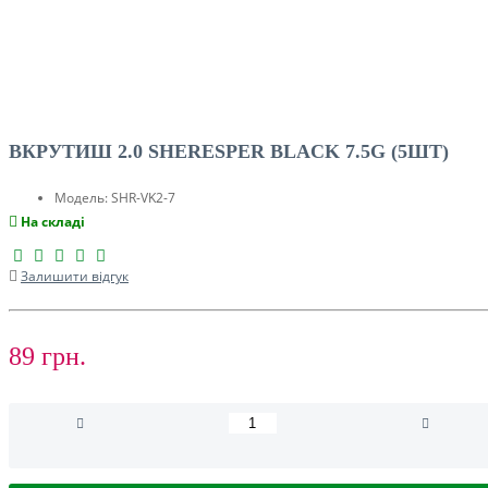
ВКРУТИШ 2.0 SHERESPER BLACK 7.5G (5ШТ)
Модель:
SHR-VK2-7
На складі
Залишити відгук
89 грн.