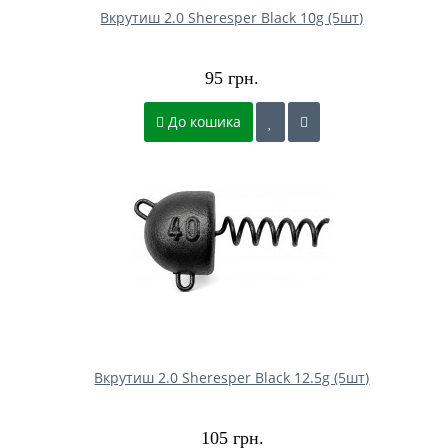
Вкрутиш 2.0 Sheresper Black 10g (5шт)
95 грн.
До кошика
Вкрутиш 2.0 Sheresper Black 12.5g (5шт)
105 грн.