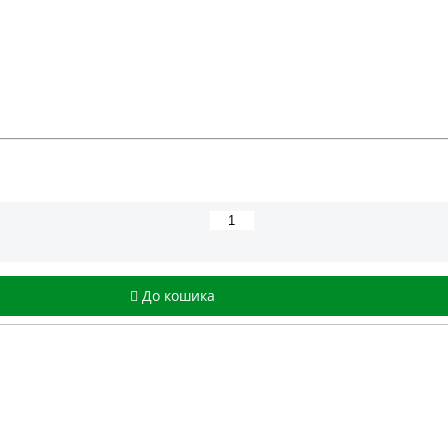
До кошика