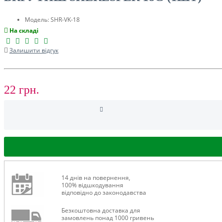
ТУРИЗМ
Модель:
SHR-VK-18
На складі
Залишити відгук
22 грн.
РОЗПРОДАЖ ДО -50%
14 днів на повернення,
100% відшкодування
відповідно до законодавства
Безкоштовна доставка для
замовлень понад 1000 гривень