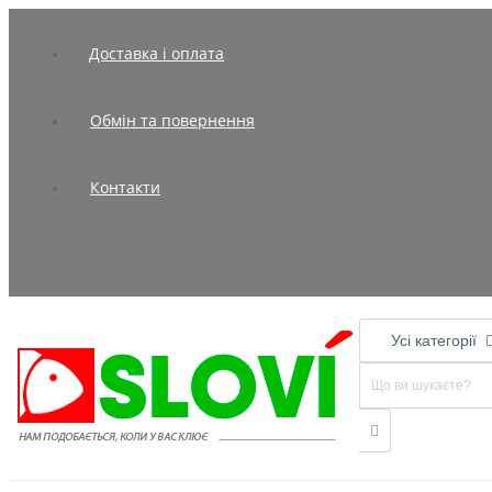
Доставка і оплата
Обмін та повернення
Контакти
Усі категорії