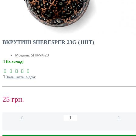
ВКРУТИШ SHERESPER 23G (1ШТ)
Модель:
SHR-VK-23
На складі
Залишити відгук
25 грн.