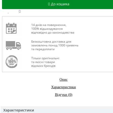
До кошика
14 днів на повернення,
100% відшкодування
відповідно до законодавства
Безкоштовна доставка для
замовлень понад 1000 гривень
та передоплати
Тільки оригінальні
та якісні товари
відомих брендів
Опис
Характеристики
Відгуки (0)
Характеристики