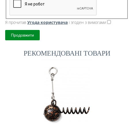
Я прочитав
Угода користувача
і згоден з вимогами
Продовжити
РЕКОМЕНДОВАНІ ТОВАРИ