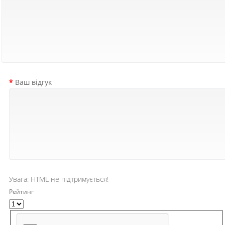
Ваш відгук
Увага:
HTML не підтримується!
Рейтинг