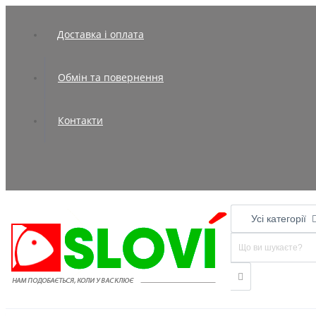
Доставка і оплата
Обмін та повернення
Контакти
Усі категорії