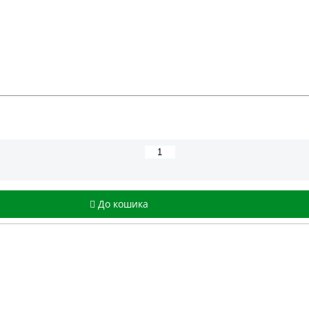
До кошика