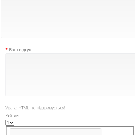
Ваш відгук
Увага:
HTML не підтримується!
Рейтинг