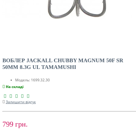
ВОБЛЕР JACKALL CHUBBY MAGNUM 50F SR
50MM 8.3G UL TAMAMUSHI
Модель:
1699.32.30
На складі
Залишити відгук
799 грн.