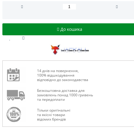
До кошика
14 днів на повернення,
100% відшкодування
відповідно до законодавства
Безкоштовна доставка для
замовлень понад 1000 гривень
та передоплати
Тільки оригінальні
та якісні товари
відомих брендів