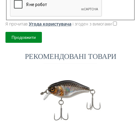
Я прочитав
Угода користувача
і згоден з вимогами
Продовжити
РЕКОМЕНДОВАНІ ТОВАРИ