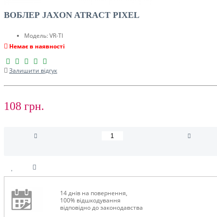
ВОБЛЕР JAXON ATRACT PIXEL
Модель:
VR-TI
Немає в наявності
Залишити відгук
108 грн.
14 днів на повернення,
100% відшкодування
відповідно до законодавства