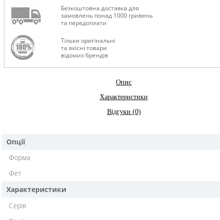
Безкоштовна доставка для
замовлень понад 1000 гривень
та передоплати
Тільки оригінальні
та якісні товари
відомих брендів
Опис
Характеристики
Відгуки (0)
Опції
Форма
Фет
Характеристики
Cерія