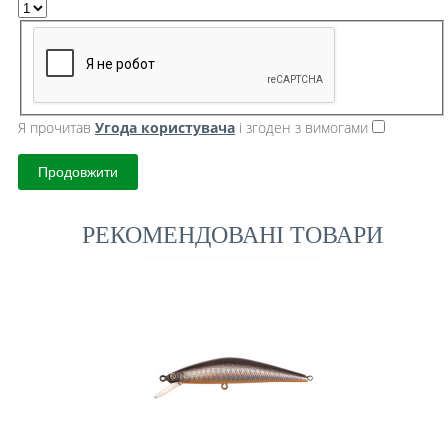
Я прочитав
Угода користувача
і згоден з вимогами
Продовжити
РЕКОМЕНДОВАНІ ТОВАРИ