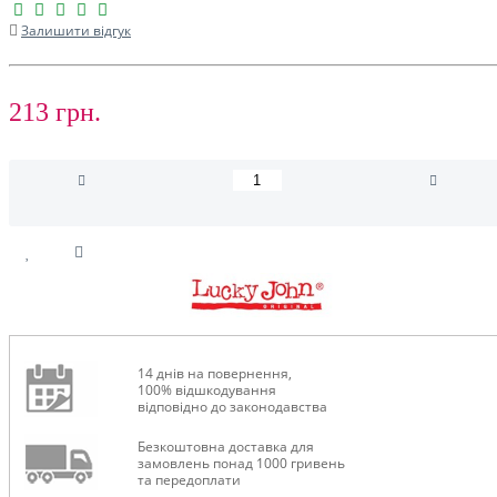
Залишити відгук
213 грн.
14 днів на повернення,
100% відшкодування
відповідно до законодавства
Безкоштовна доставка для
замовлень понад 1000 гривень
та передоплати