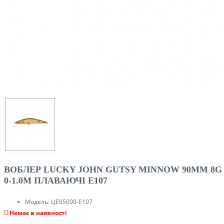
ВОБЛЕР LUCKY JOHN GUTSY MINNOW 90MM 8G
0-1.0M ПЛАВАЮЧІ E107
Модель:
LJE05090-E107
Немає в наявності