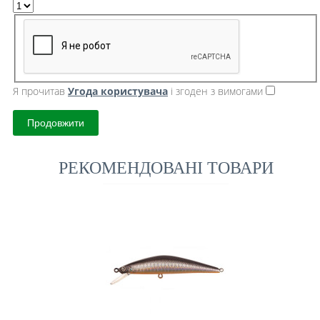
Я прочитав
Угода користувача
і згоден з вимогами
Продовжити
РЕКОМЕНДОВАНІ ТОВАРИ