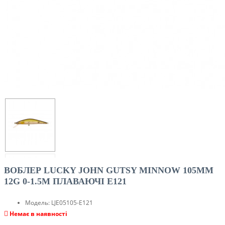
ВОБЛЕР LUCKY JOHN GUTSY MINNOW 105MM
12G 0-1.5M ПЛАВАЮЧІ E121
Модель:
LJE05105-E121
Немає в наявності