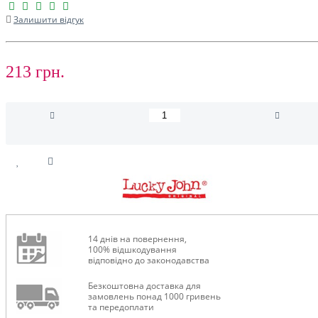
Залишити відгук
213 грн.
14 днів на повернення,
100% відшкодування
відповідно до законодавства
Безкоштовна доставка для
замовлень понад 1000 гривень
та передоплати