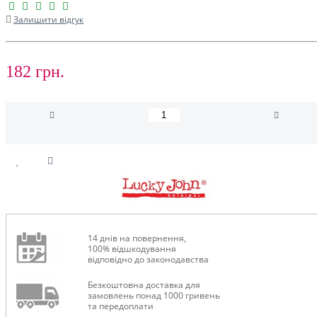
Залишити відгук
182 грн.
14 днів на повернення,
100% відшкодування
відповідно до законодавства
Безкоштовна доставка для
замовлень понад 1000 гривень
та передоплати