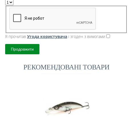
Я прочитав
Угода користувача
і згоден з вимогами
Продовжити
РЕКОМЕНДОВАНІ ТОВАРИ