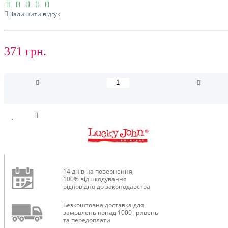
Залишити відгук
371 грн.
14 днів на повернення,
100% відшкодування
відповідно до законодавства
Безкоштовна доставка для
замовлень понад 1000 гривень
та передоплати