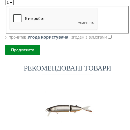
Я прочитав
Угода користувача
і згоден з вимогами
Продовжити
РЕКОМЕНДОВАНІ ТОВАРИ