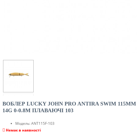
ВОБЛЕР LUCKY JOHN PRO ANTIRA SWIM 115MM
14G 0-0.8M ПЛАВАЮЧІ 103
Модель:
ANT115F-103
Немає в наявності