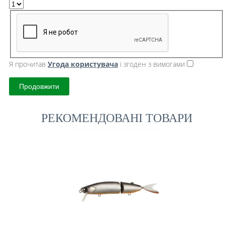
Я прочитав
Угода користувача
і згоден з вимогами
Продовжити
РЕКОМЕНДОВАНІ ТОВАРИ