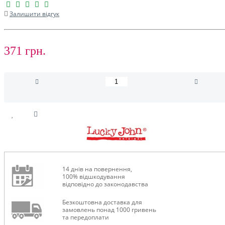
Залишити відгук
371 грн.
14 днів на повернення,
100% відшкодування
відповідно до законодавства
Безкоштовна доставка для
замовлень понад 1000 гривень
та передоплати