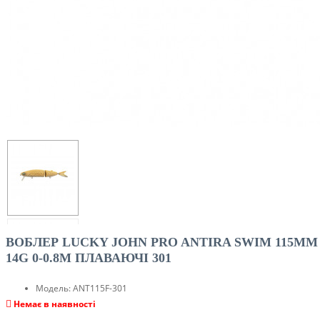
ВОБЛЕР LUCKY JOHN PRO ANTIRA SWIM 115MM
14G 0-0.8M ПЛАВАЮЧІ 301
Модель:
ANT115F-301
Немає в наявності