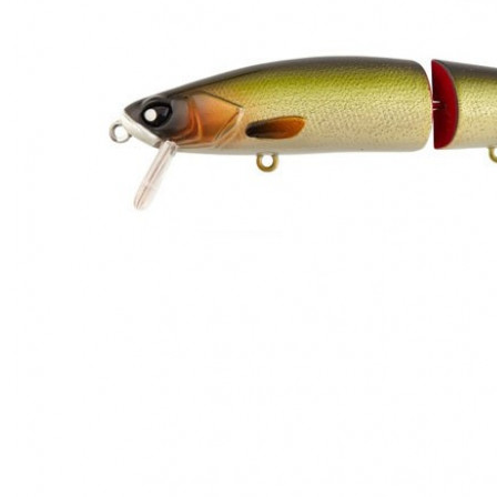
ЧОВНИ ТА МОТОРИ