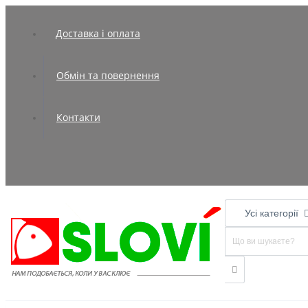
Доставка і оплата
Обмін та повернення
Контакти
Усі категорії