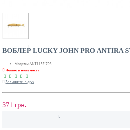
ТУРИЗМ
ВОБЛЕР LUCKY JOHN PRO ANTIRA SW
Модель:
ANT115F-703
Немає в наявності
Залишити відгук
РОЗПРОДАЖ ДО -50%
371 грн.