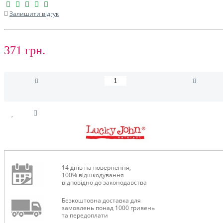
Залишити відгук
371 грн.
14 днів на повернення,
100% відшкодування
відповідно до законодавства
Безкоштовна доставка для
замовлень понад 1000 гривень
та передоплати