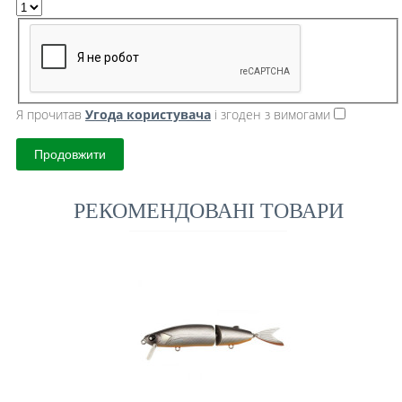
Я прочитав
Угода користувача
і згоден з вимогами
Продовжити
РЕКОМЕНДОВАНІ ТОВАРИ