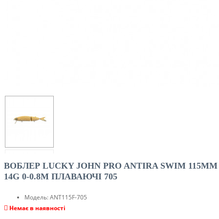
ВОБЛЕР LUCKY JOHN PRO ANTIRA SWIM 115MM
14G 0-0.8M ПЛАВАЮЧІ 705
Модель:
ANT115F-705
Немає в наявності