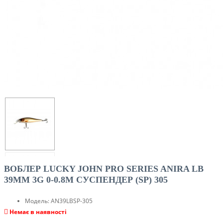
ВОБЛЕР LUCKY JOHN PRO SERIES ANIRA LB
39MM 3G 0-0.8M CУСПЕНДЕР (SP) 305
Модель:
AN39LBSP-305
Немає в наявності