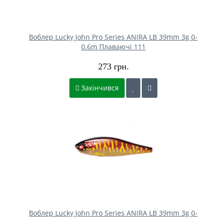
Воблер Lucky John Pro Series ANIRA LB 39mm 3g 0-
0.6m Плаваючі 111
273 грн.
Закінчився
Воблер Lucky John Pro Series ANIRA LB 39mm 3g 0-