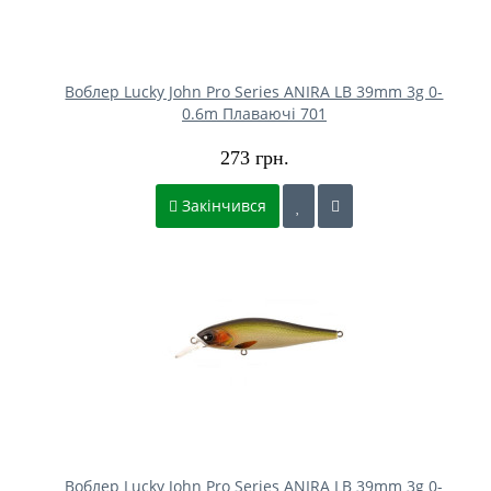
Воблер Lucky John Pro Series ANIRA LB 39mm 3g 0-
0.6m Плаваючі 701
273 грн.
Закінчився
Воблер Lucky John Pro Series ANIRA LB 39mm 3g 0-