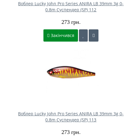
Воблер Lucky John Pro Series ANIRA LB 39mm 3g 0-
0.8m Cуспендер (SP) 112
273 грн.
Закінчився
Воблер Lucky John Pro Series ANIRA LB 39mm 3g 0-
0.8m Cуспендер (SP) 113
273 грн.