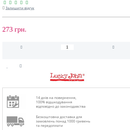
Залишити відгук
273 грн.
14 днів на повернення,
100% відшкодування
відповідно до законодавства
Безкоштовна доставка для
замовлень понад 1000 гривень
та передоплати