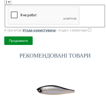
Я прочитав
Угода користувача
і згоден з вимогами
Продовжити
РЕКОМЕНДОВАНІ ТОВАРИ