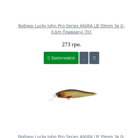
Воблер Lucky John Pro Series ANIRA LB 39mm 3g 0-
0.6m Плаваючі 701
273 грн.
Закінчився
Воблер Lucky John Pro Series ANIRA LB 39mm 3g 0-