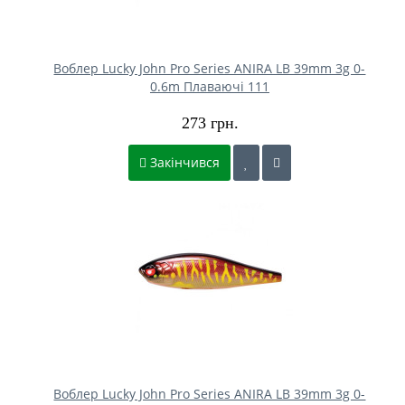
Воблер Lucky John Pro Series ANIRA LB 39mm 3g 0-
0.6m Плаваючі 111
273 грн.
Закінчився
Воблер Lucky John Pro Series ANIRA LB 39mm 3g 0-