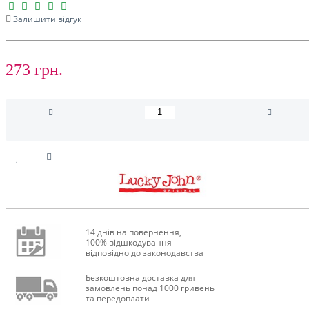
Залишити відгук
273 грн.
14 днів на повернення,
100% відшкодування
відповідно до законодавства
Безкоштовна доставка для
замовлень понад 1000 гривень
та передоплати