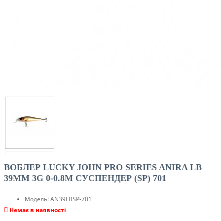
ВОБЛЕР LUCKY JOHN PRO SERIES ANIRA LB
39MM 3G 0-0.8M CУСПЕНДЕР (SP) 701
Модель:
AN39LBSP-701
Немає в наявності