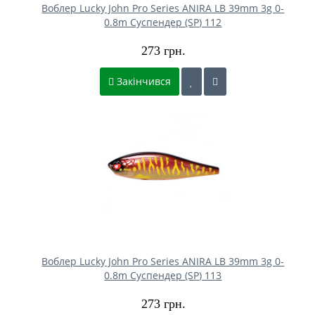
Воблер Lucky John Pro Series ANIRA LB 39mm 3g 0-
0.8m Cуспендер (SP) 112
273 грн.
Закінчився
Воблер Lucky John Pro Series ANIRA LB 39mm 3g 0-
0.8m Cуспендер (SP) 113
273 грн.