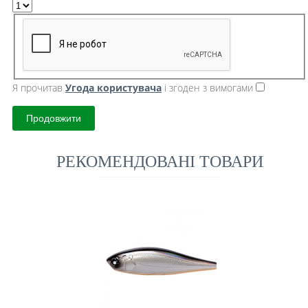
Я прочитав
Угода користувача
і згоден з вимогами
Продовжити
РЕКОМЕНДОВАНІ ТОВАРИ