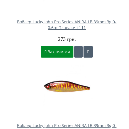
Воблер Lucky John Pro Series ANIRA LB 39mm 3g 0-
0.6m Плаваючі 111
273 грн.
Закінчився
Воблер Lucky John Pro Series ANIRA LB 39mm 3g 0-