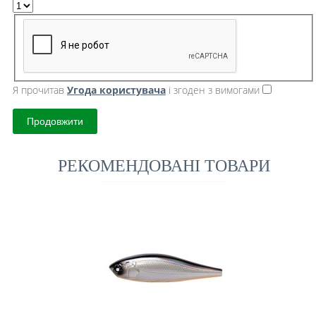
Я прочитав
Угода користувача
і згоден з вимогами
Продовжити
РЕКОМЕНДОВАНІ ТОВАРИ