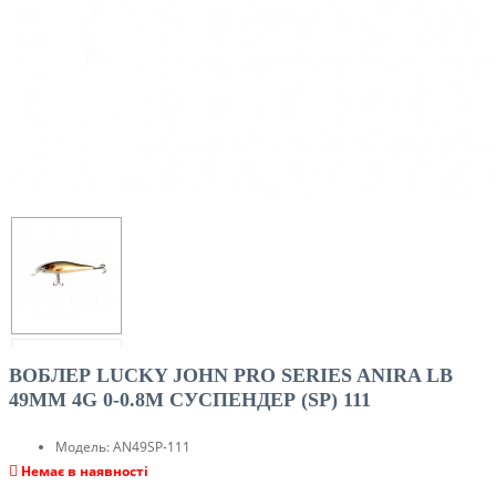
ВОБЛЕР LUCKY JOHN PRO SERIES ANIRA LB
49MM 4G 0-0.8M CУСПЕНДЕР (SP) 111
Модель:
AN49SP-111
Немає в наявності