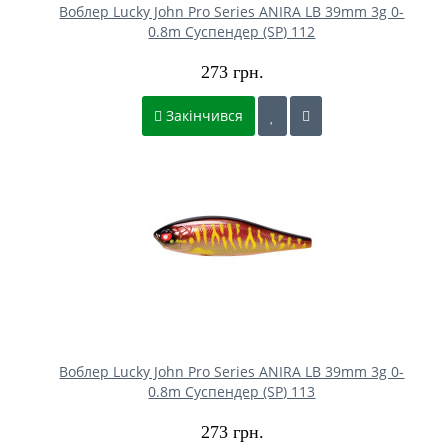
Воблер Lucky John Pro Series ANIRA LB 39mm 3g 0-
0.8m Cуспендер (SP) 112
273 грн.
Закінчився
Воблер Lucky John Pro Series ANIRA LB 39mm 3g 0-
0.8m Cуспендер (SP) 113
273 грн.