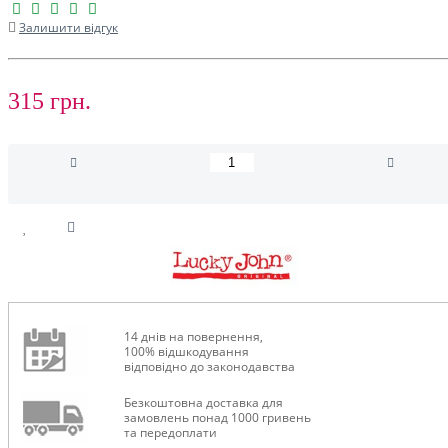
Залишити відгук
315 грн.
14 днів на повернення,
100% відшкодування
відповідно до законодавства
Безкоштовна доставка для
замовлень понад 1000 гривень
та передоплати