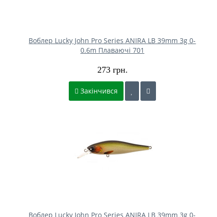
Воблер Lucky John Pro Series ANIRA LB 39mm 3g 0-
0.6m Плаваючі 701
273 грн.
Закінчився
Воблер Lucky John Pro Series ANIRA LB 39mm 3g 0-