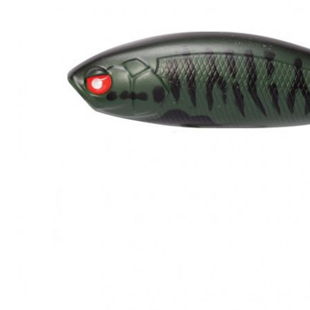
ЧОВНИ ТА МОТОРИ