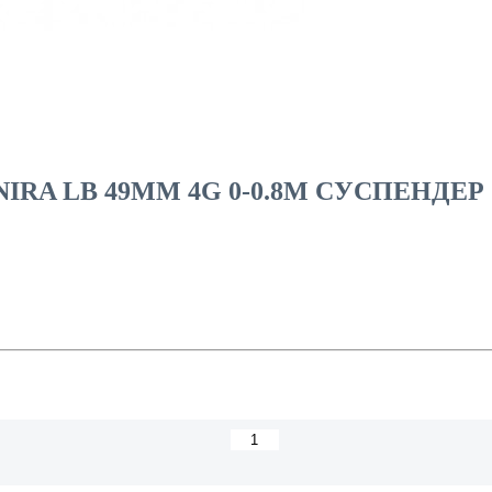
RA LB 49MM 4G 0-0.8M CУСПЕНДЕР (