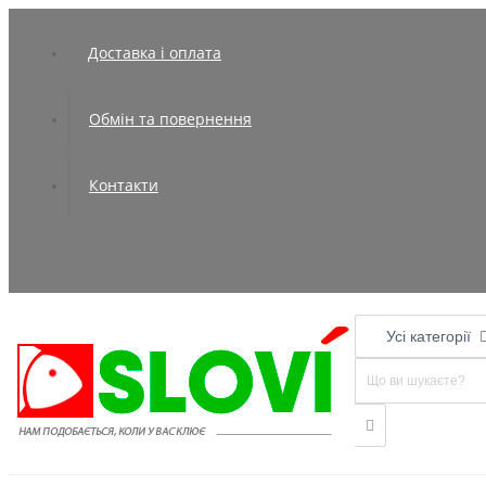
Доставка і оплата
Обмін та повернення
Контакти
Усі категорії