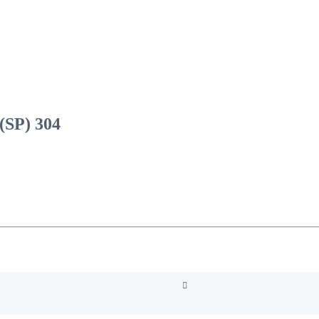
SP) 304