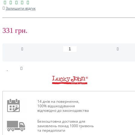
Залишити відгук
331 грн.
14 днів на повернення,
100% відшкодування
відповідно до законодавства
Безкоштовна доставка для
замовлень понад 1000 гривень
та передоплати