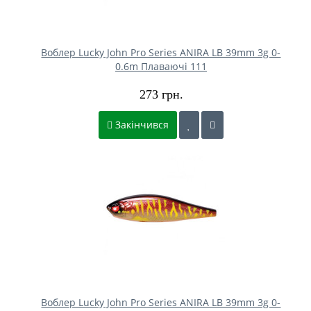
Воблер Lucky John Pro Series ANIRA LB 39mm 3g 0-
0.6m Плаваючі 111
273 грн.
Закінчився
Воблер Lucky John Pro Series ANIRA LB 39mm 3g 0-