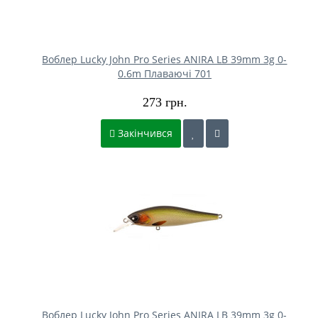
Воблер Lucky John Pro Series ANIRA LB 39mm 3g 0-
0.6m Плаваючі 701
273 грн.
Закінчився
Воблер Lucky John Pro Series ANIRA LB 39mm 3g 0-