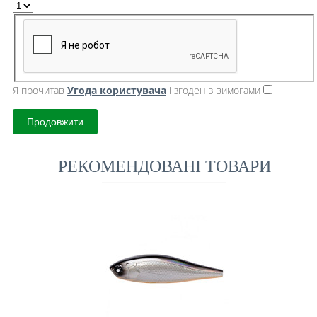
Я прочитав
Угода користувача
і згоден з вимогами
Продовжити
РЕКОМЕНДОВАНІ ТОВАРИ