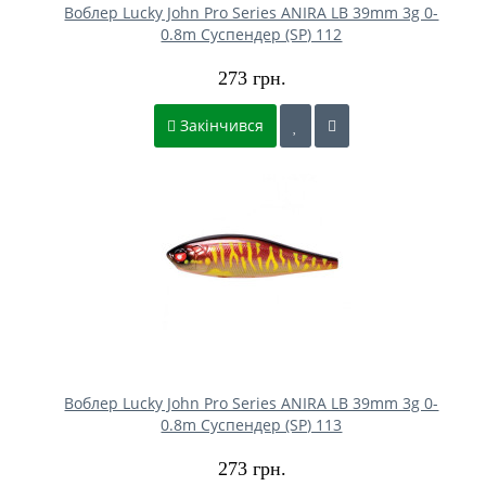
Воблер Lucky John Pro Series ANIRA LB 39mm 3g 0-
0.8m Cуспендер (SP) 112
273 грн.
Закінчився
Воблер Lucky John Pro Series ANIRA LB 39mm 3g 0-
0.8m Cуспендер (SP) 113
273 грн.