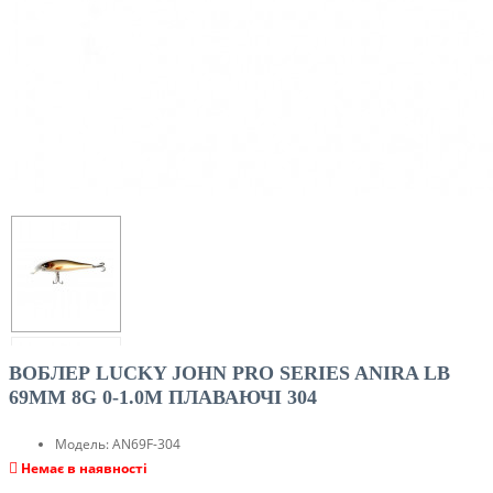
ВОБЛЕР LUCKY JOHN PRO SERIES ANIRA LB
69MM 8G 0-1.0M ПЛАВАЮЧІ 304
Модель:
AN69F-304
Немає в наявності