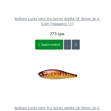
Воблер Lucky John Pro Series ANIRA LB 39mm 3g 0-
0.6m Плаваючі 111
273 грн.
Закінчився
Воблер Lucky John Pro Series ANIRA LB 39mm 3g 0-