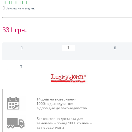
Залишити відгук
331 грн.
14 днів на повернення,
100% відшкодування
відповідно до законодавства
Безкоштовна доставка для
замовлень понад 1000 гривень
та передоплати