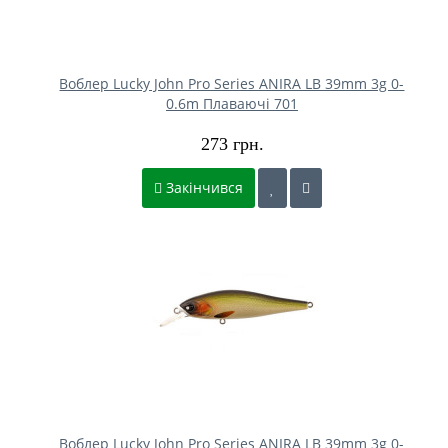
Воблер Lucky John Pro Series ANIRA LB 39mm 3g 0-
0.6m Плаваючі 701
273 грн.
Закінчився
Воблер Lucky John Pro Series ANIRA LB 39mm 3g 0-