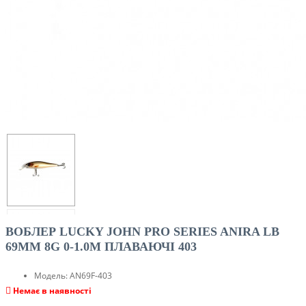
ВОБЛЕР LUCKY JOHN PRO SERIES ANIRA LB
69MM 8G 0-1.0M ПЛАВАЮЧІ 403
Модель:
AN69F-403
Немає в наявності