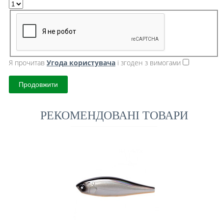
Я прочитав
Угода користувача
і згоден з вимогами
Продовжити
РЕКОМЕНДОВАНІ ТОВАРИ