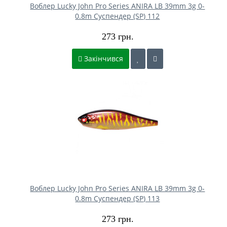
Воблер Lucky John Pro Series ANIRA LB 39mm 3g 0-
0.8m Cуспендер (SP) 112
273 грн.
Закінчився
Воблер Lucky John Pro Series ANIRA LB 39mm 3g 0-
0.8m Cуспендер (SP) 113
273 грн.