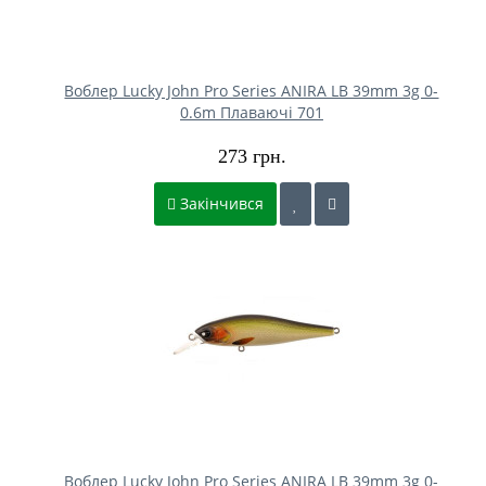
Воблер Lucky John Pro Series ANIRA LB 39mm 3g 0-
0.6m Плаваючі 701
273 грн.
Закінчився
Воблер Lucky John Pro Series ANIRA LB 39mm 3g 0-