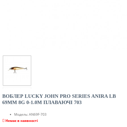
ВОБЛЕР LUCKY JOHN PRO SERIES ANIRA LB
69MM 8G 0-1.0M ПЛАВАЮЧІ 703
Модель:
AN69F-703
Немає в наявності