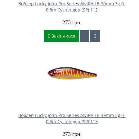
Воблер Lucky John Pro Series ANIRA LB 39mm 3g 0-
0.8m Cуспендер (SP) 112
273 грн.
Закінчився
Воблер Lucky John Pro Series ANIRA LB 39mm 3g 0-
0.8m Cуспендер (SP) 113
273 грн.