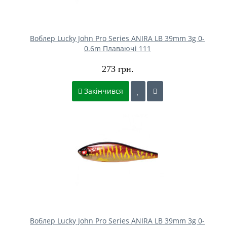
Воблер Lucky John Pro Series ANIRA LB 39mm 3g 0-
0.6m Плаваючі 111
273 грн.
Закінчився
Воблер Lucky John Pro Series ANIRA LB 39mm 3g 0-