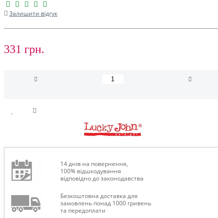
Залишити відгук
331 грн.
14 днів на повернення,
100% відшкодування
відповідно до законодавства
Безкоштовна доставка для
замовлень понад 1000 гривень
та передоплати