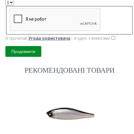
Я прочитав
Угода користувача
і згоден з вимогами
Продовжити
РЕКОМЕНДОВАНІ ТОВАРИ