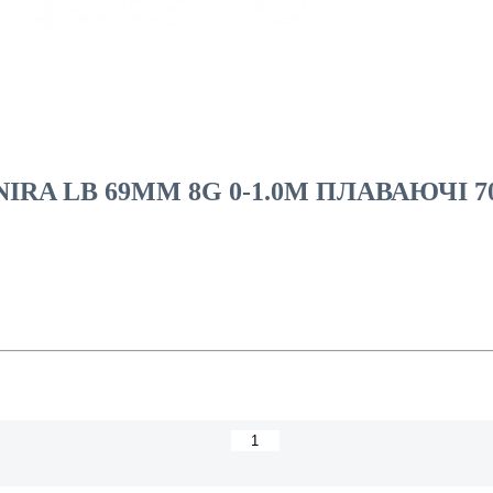
IRA LB 69MM 8G 0-1.0M ПЛАВАЮЧІ 7