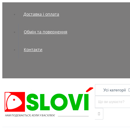
Доставка і оплата
Обмін та повернення
Контакти
Усі категорії