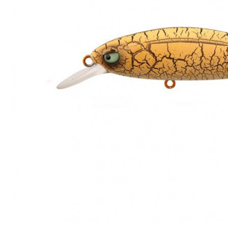
ЧОВНИ ТА МОТОРИ