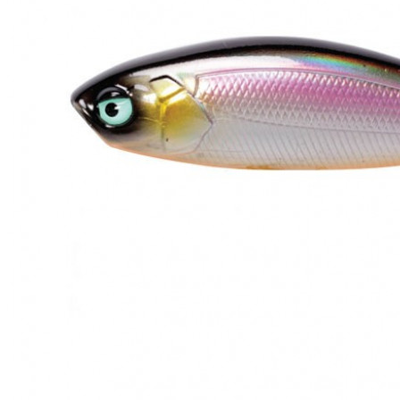
ЧОВНИ ТА МОТОРИ