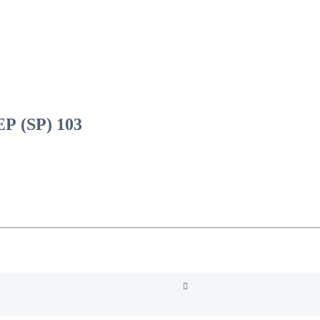
 (SP) 103