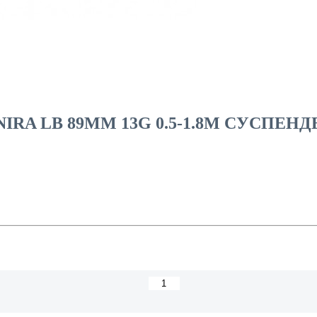
RA LB 89MM 13G 0.5-1.8M CУСПЕНДЕР