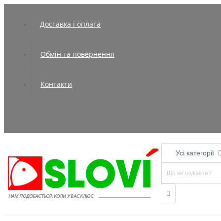
Доставка і оплата
Обмін та повернення
Контакти
Усі категорії