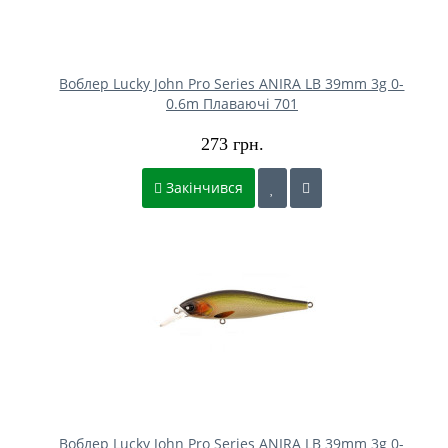
Воблер Lucky John Pro Series ANIRA LB 39mm 3g 0-
0.6m Плаваючі 701
273 грн.
Закінчився
Воблер Lucky John Pro Series ANIRA LB 39mm 3g 0-