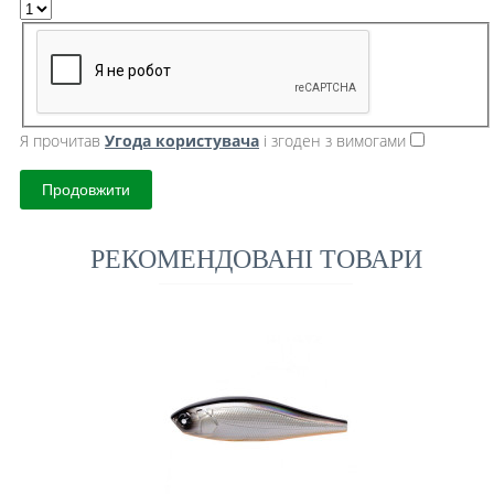
Я прочитав
Угода користувача
і згоден з вимогами
Продовжити
РЕКОМЕНДОВАНІ ТОВАРИ