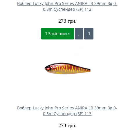
Воблер Lucky John Pro Series ANIRA LB 39mm 3g 0-
0.8m Cуспендер (SP) 112
273 грн.
Закінчився
Воблер Lucky John Pro Series ANIRA LB 39mm 3g 0-
0.8m Cуспендер (SP) 113
273 грн.