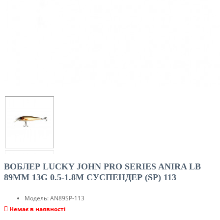
ВОБЛЕР LUCKY JOHN PRO SERIES ANIRA LB
89MM 13G 0.5-1.8M CУСПЕНДЕР (SP) 113
Модель:
AN89SP-113
Немає в наявності