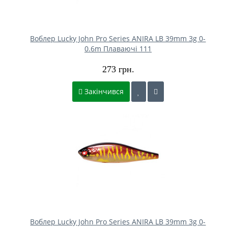
Воблер Lucky John Pro Series ANIRA LB 39mm 3g 0-
0.6m Плаваючі 111
273 грн.
Закінчився
Воблер Lucky John Pro Series ANIRA LB 39mm 3g 0-