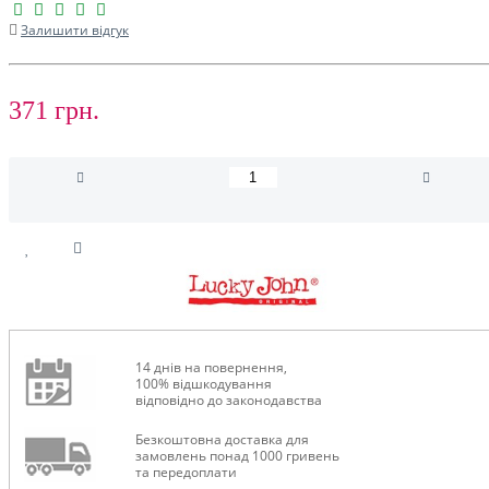
Залишити відгук
371 грн.
14 днів на повернення,
100% відшкодування
відповідно до законодавства
Безкоштовна доставка для
замовлень понад 1000 гривень
та передоплати