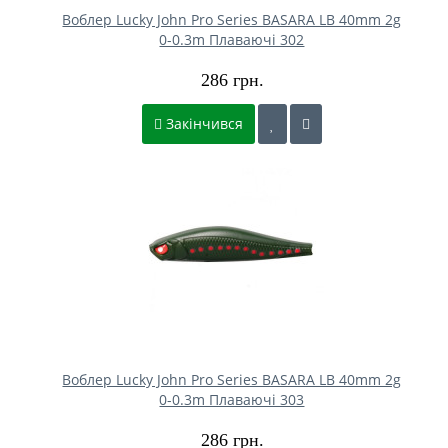
Воблер Lucky John Pro Series BASARA LB 40mm 2g
0-0.3m Плаваючі 302
286 грн.
Закінчився
Воблер Lucky John Pro Series BASARA LB 40mm 2g
0-0.3m Плаваючі 303
286 грн.