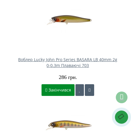
Воблер Lucky John Pro Series BASARA LB 40mm 2g
0-0.3m Плаваючі 703
286 грн.
Закінчився