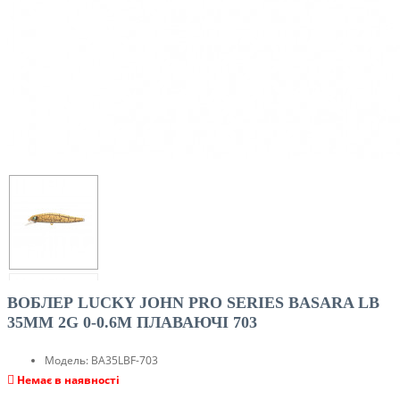
ВОБЛЕР LUCKY JOHN PRO SERIES BASARA LB
35MM 2G 0-0.6M ПЛАВАЮЧІ 703
Модель:
BA35LBF-703
Немає в наявності