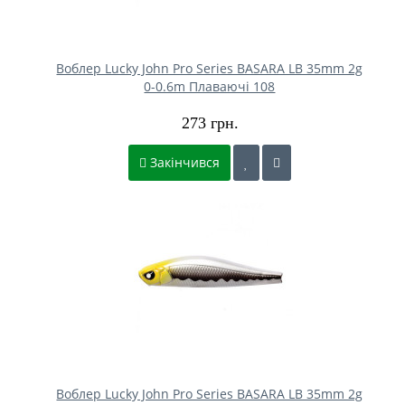
Воблер Lucky John Pro Series BASARA LB 35mm 2g
0-0.6m Плаваючі 108
273 грн.
Закінчився
Воблер Lucky John Pro Series BASARA LB 35mm 2g