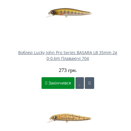
Воблер Lucky John Pro Series BASARA LB 35mm 2g
0-0.6m Плаваючі 704
273 грн.
Закінчився