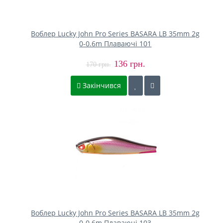
Воблер Lucky John Pro Series BASARA LB 35mm 2g
0-0.6m Плаваючі 101
136 грн.
170 грн.
Закінчився
Воблер Lucky John Pro Series BASARA LB 35mm 2g
0-0.6m Плаваючі 103