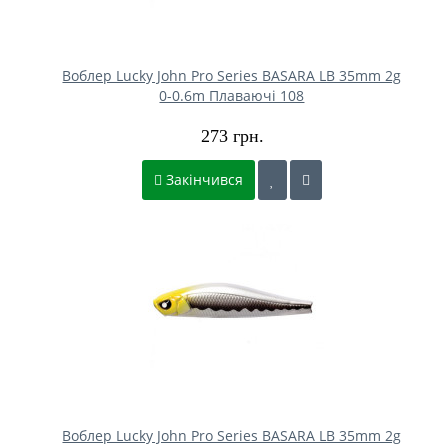
Воблер Lucky John Pro Series BASARA LB 35mm 2g
0-0.6m Плаваючі 108
273 грн.
Закінчився
Воблер Lucky John Pro Series BASARA LB 35mm 2g