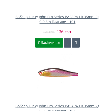
Воблер Lucky John Pro Series BASARA LB 35mm 2g
0-0.6m Плаваючі 101
136 грн.
170 грн.
Закінчився
Воблер Lucky John Pro Series BASARA LB 35mm 2g
0-0.6m Плаваючі 103