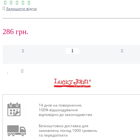
Залишити відгук
286 грн.
14 днів на повернення,
100% відшкодування
відповідно до законодавства
Безкоштовна доставка для
замовлень понад 1000 гривень
та передоплати