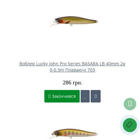
Воблер Lucky John Pro Series BASARA LB 40mm 2g
0-0.3m Плаваючі 703
286 грн.
Закінчився