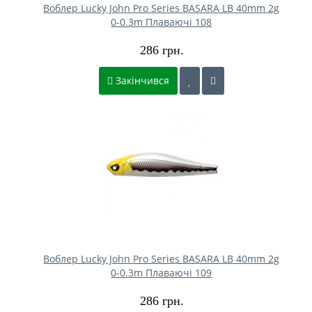
Воблер Lucky John Pro Series BASARA LB 40mm 2g
0-0.3m Плаваючі 108
286 грн.
Закінчився
Воблер Lucky John Pro Series BASARA LB 40mm 2g
0-0.3m Плаваючі 109
286 грн.