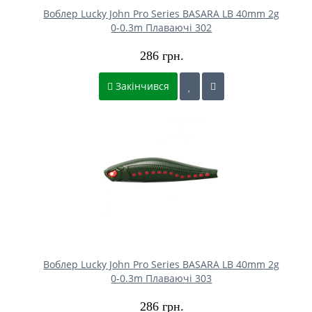
Воблер Lucky John Pro Series BASARA LB 40mm 2g
0-0.3m Плаваючі 302
286 грн.
Закінчився
Воблер Lucky John Pro Series BASARA LB 40mm 2g
0-0.3m Плаваючі 303
286 грн.