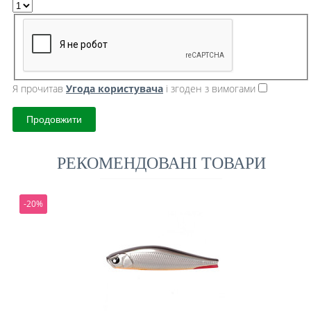
Я прочитав
Угода користувача
і згоден з вимогами
Продовжити
РЕКОМЕНДОВАНІ ТОВАРИ
-20%