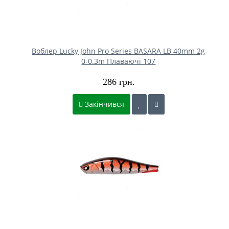
Воблер Lucky John Pro Series BASARA LB 40mm 2g
0-0.3m Плаваючі 107
286 грн.
Закінчився