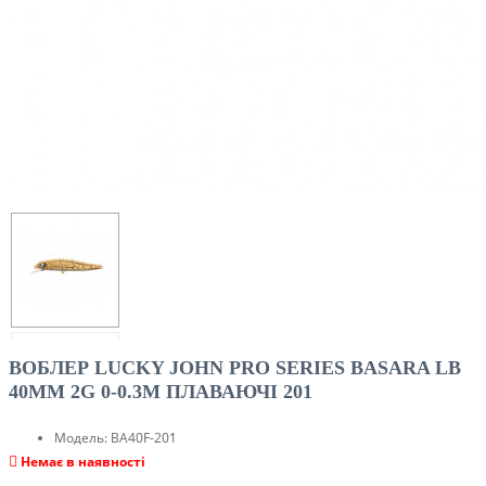
ВОБЛЕР LUCKY JOHN PRO SERIES BASARA LB
40MM 2G 0-0.3M ПЛАВАЮЧІ 201
Модель:
BA40F-201
Немає в наявності