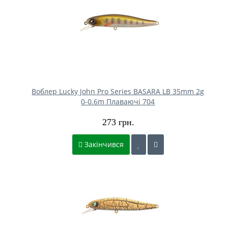
Воблер Lucky John Pro Series BASARA LB 35mm 2g
0-0.6m Плаваючі 704
273 грн.
Закінчився