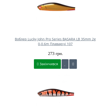
Воблер Lucky John Pro Series BASARA LB 35mm 2g
0-0.6m Плаваючі 107
273 грн.
Закінчився